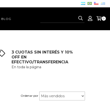
BLOG
0
3 CUOTAS SIN INTERÉS Y 10%
OFF EN
EFECTIVO/TRANSFERENCIA
En toda la página
Ordenar por