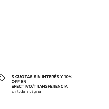
3 CUOTAS SIN INTERÉS Y 10%
OFF EN
EFECTIVO/TRANSFERENCIA
En toda la página