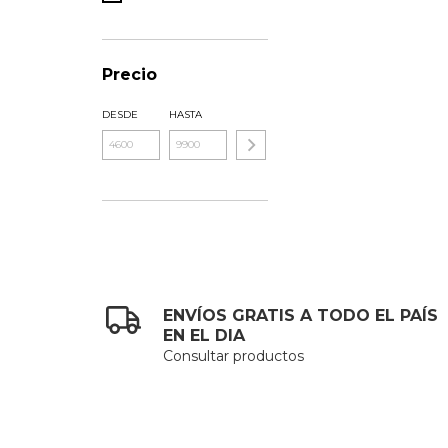
Precio
DESDE
HASTA
ENVÍOS GRATIS A TODO EL PAÍS
EN EL DIA
Consultar productos