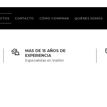
CTOS
CONTACTO
CÓMO COMPRAR
QUIÉNES SOMOS
MAS DE 15 AÑOS DE
EXPERIENCIA
Especialistas en triatlón