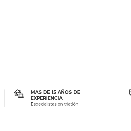
MAS DE 15 AÑOS DE
EXPERIENCIA
Especialistas en triatlón