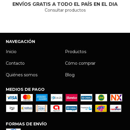
ENVÍOS GRATIS A TODO EL PAÍS EN EL DIA
Consultar productos
NAVEGACIÓN
Inicio
Productos
Contacto
Cómo comprar
Quiénes somos
Blog
MEDIOS DE PAGO
FORMAS DE ENVÍO