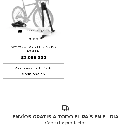
ENVÍO GRATIS
WAHOO RODILLO KICKR
ROLLR
$2.095.000
3
cuotas sin interés de
$698.333,33
ENVÍOS GRATIS A TODO EL PAÍS EN EL DIA
Consultar productos