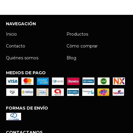
NAVEGACIÓN
Inicio
Productos
Contacto
Cómo comprar
Quiénes somos
Blog
MEDIOS DE PAGO
FORMAS DE ENVÍO
CONTACTANOS