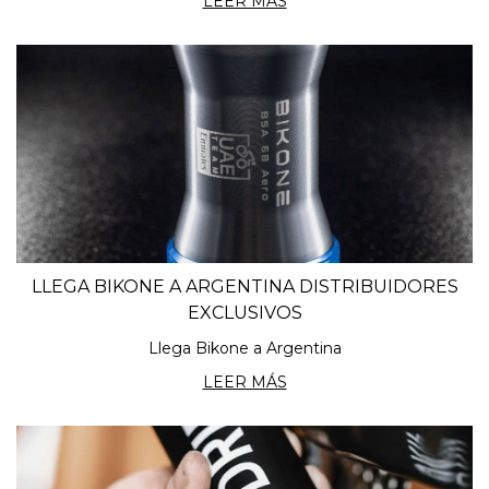
LEER MÁS
LLEGA BIKONE A ARGENTINA DISTRIBUIDORES
EXCLUSIVOS
Llega Bikone a Argentina
LEER MÁS