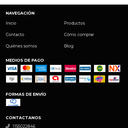
NAVEGACIÓN
Inicio
Productos
Contacto
Cómo comprar
Quiénes somos
Blog
MEDIOS DE PAGO
FORMAS DE ENVÍO
CONTACTANOS
1155022846