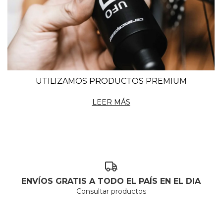
UTILIZAMOS PRODUCTOS PREMIUM
LEER MÁS
ENVÍOS GRATIS A TODO EL PAÍS EN EL DIA
Consultar productos