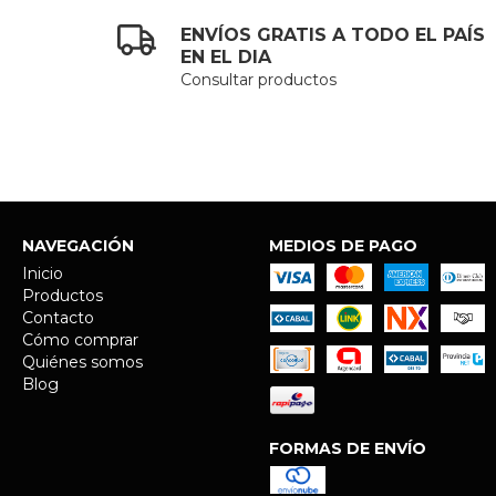
ENVÍOS GRATIS A TODO EL PAÍS
EN EL DIA
Consultar productos
NAVEGACIÓN
MEDIOS DE PAGO
Inicio
Productos
Contacto
Cómo comprar
Quiénes somos
Blog
FORMAS DE ENVÍO