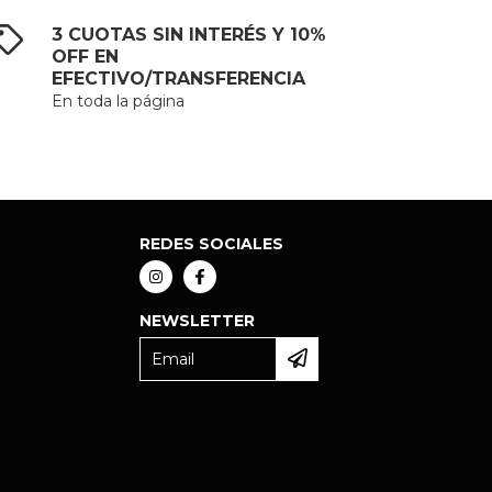
3 CUOTAS SIN INTERÉS Y 10%
OFF EN
EFECTIVO/TRANSFERENCIA
En toda la página
REDES SOCIALES
NEWSLETTER