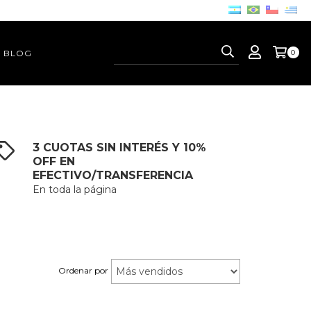
BLOG
0
3 CUOTAS SIN INTERÉS Y 10%
OFF EN
EFECTIVO/TRANSFERENCIA
En toda la página
Ordenar por