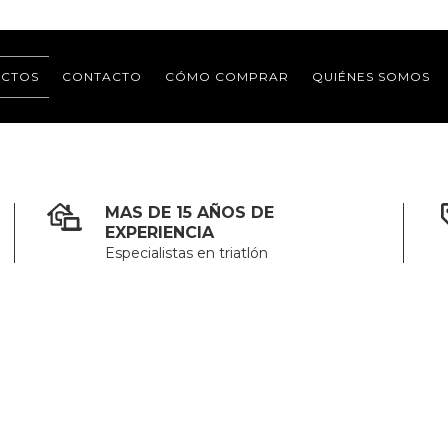
CTOS
CONTACTO
CÓMO COMPRAR
QUIÉNES SOMOS
MAS DE 15 AÑOS DE
EXPERIENCIA
Especialistas en triatlón