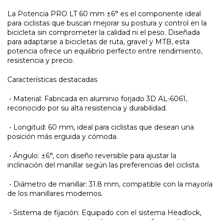
La Potencia PRO LT 60 mm ±6° es el componente ideal
para ciclistas que buscan mejorar su postura y control en la
bicicleta sin comprometer la calidad ni el peso. Diseñada
para adaptarse a bicicletas de ruta, gravel y MTB, esta
potencia ofrece un equilibrio perfecto entre rendimiento,
resistencia y precio.
Características destacadas
•
Material: Fabricada en aluminio forjado 3D AL-6061,
reconocido por su alta resistencia y durabilidad.
•
Longitud: 60 mm, ideal para ciclistas que desean una
posición más erguida y cómoda.
•
Ángulo: ±6°, con diseño reversible para ajustar la
inclinación del manillar según las preferencias del ciclista.
•
Diámetro de manillar: 31.8 mm, compatible con la mayoría
de los manillares modernos.
•
Sistema de fijación: Equipado con el sistema Headlock,