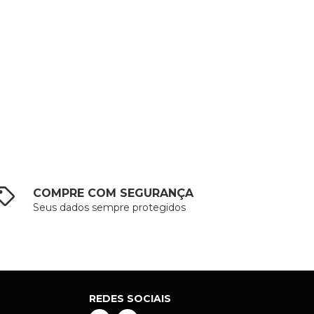
COMPRE COM SEGURANÇA
Seus dados sempre protegidos
REDES SOCIAIS