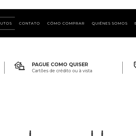
UTOS
CONTATO
CÓMO COMPRAR
QUIÉNES SOMOS
PAGUE COMO QUISER
Cartões de crédito ou à vista