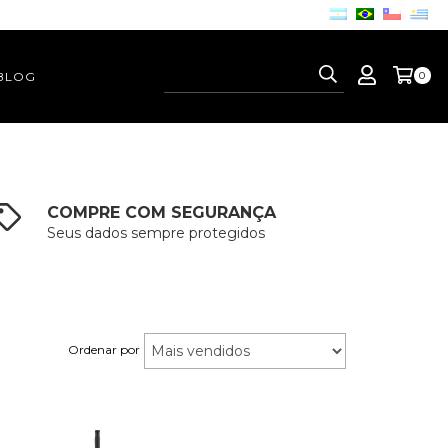
BLOG
0
COMPRE COM SEGURANÇA
Seus dados sempre protegidos
Ordenar por