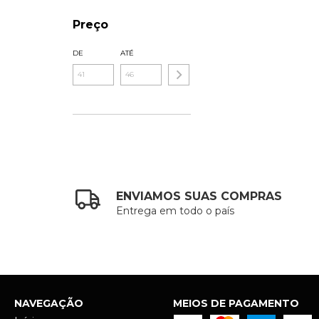
Preço
DE
ATÉ
ENVIAMOS SUAS COMPRAS
Entrega em todo o país
NAVEGAÇÃO
MEIOS DE PAGAMENTO