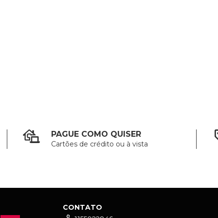
PAGUE COMO QUISER
Cartões de crédito ou à vista
CONTATO