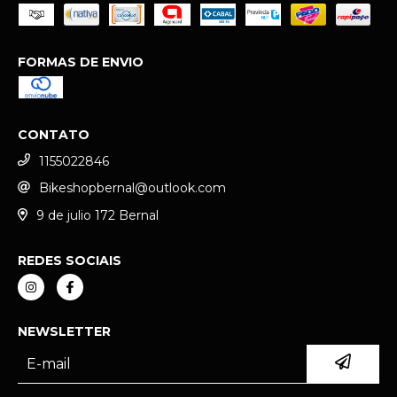
FORMAS DE ENVIO
CONTATO
1155022846
Bikeshopbernal@outlook.com
9 de julio 172 Bernal
REDES SOCIAIS
NEWSLETTER