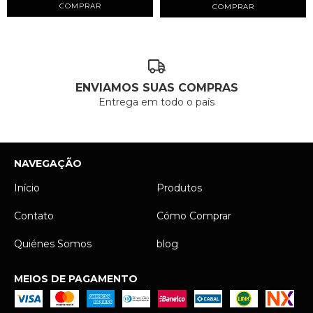
ENVIAMOS SUAS COMPRAS
Entrega em todo o país
NAVEGAÇÃO
Início
Produtos
Contato
Cómo Comprar
Quiénes Somos
blog
MEIOS DE PAGAMENTO