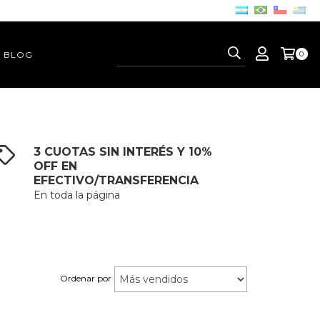
BLOG
0
3 CUOTAS SIN INTERÉS Y 10%
OFF EN
EFECTIVO/TRANSFERENCIA
En toda la página
Ordenar por