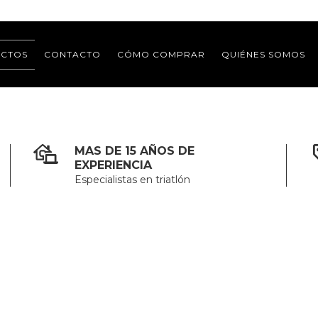
CTOS
CONTACTO
CÓMO COMPRAR
QUIÉNES SOMOS
MAS DE 15 AÑOS DE
EXPERIENCIA
Especialistas en triatlón