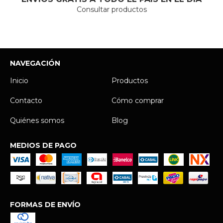
Consultar productos
NAVEGACIÓN
Inicio
Productos
Contacto
Cómo comprar
Quiénes somos
Blog
MEDIOS DE PAGO
FORMAS DE ENVÍO