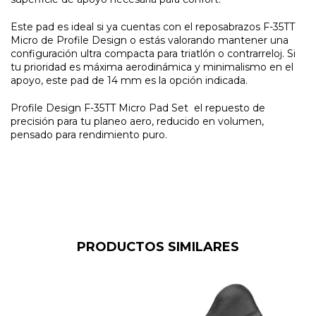
Este pad es ideal si ya cuentas con el reposabrazos F-35TT
Micro de Profile Design o estás valorando mantener una
configuración ultra compacta para triatlón o contrarreloj. Si
tu prioridad es máxima aerodinámica y minimalismo en el
apoyo, este pad de 14 mm es la opción indicada.
Profile Design F-35TT Micro Pad Set el repuesto de
precisión para tu planeo aero, reducido en volumen,
pensado para rendimiento puro.
PRODUCTOS SIMILARES