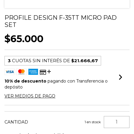
PROFILE DESIGN F-35TT MICRO PAD
SET
$65.000
3
CUOTAS SIN INTERÉS DE
$21.666,67
10% de descuento
pagando con Transferencia o
depósito
VER MEDIOS DE PAGO
CANTIDAD
1
en stock