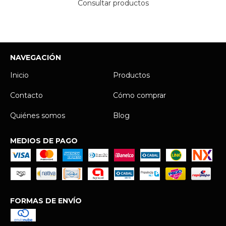
Consultar productos
NAVEGACIÓN
Inicio
Productos
Contacto
Cómo comprar
Quiénes somos
Blog
MEDIOS DE PAGO
FORMAS DE ENVÍO