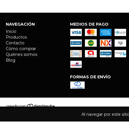
NAVEGACIÓN
MEDIOS DE PAGO
Inicio
Productos
Contacto
Cómo comprar
Quiénes somos
Blog
FORMAS DE ENVÍO
Al navegar por este sit