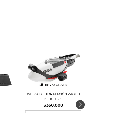
ENVÍO GRATIS
SISTEMA DE HIDRATACIÓN PROFILE
DESIGN FC...
$350.000