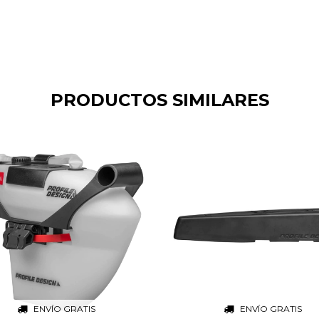
PRODUCTOS SIMILARES
ENVÍO GRATIS
ENVÍO GRATIS